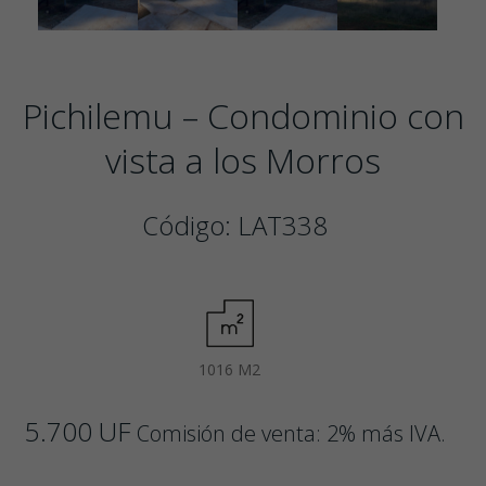
Pichilemu – Condominio con
vista a los Morros
Código: LAT338
1016 M2
5.700 UF
Comisión de venta: 2% más IVA.