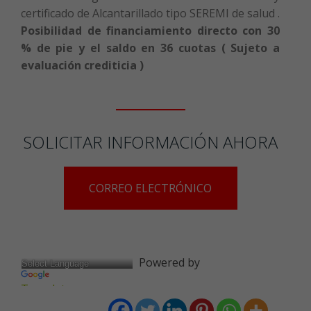
certificado de Alcantarillado tipo SEREMI de salud .
Posibilidad de financiamiento directo con 30
% de pie y el saldo en 36 cuotas ( Sujeto a
evaluación crediticia )
SOLICITAR INFORMACIÓN AHORA
CORREO ELECTRÓNICO
Powered by
Translate