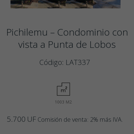
Pichilemu – Condominio con
vista a Punta de Lobos
Código: LAT337
1003 M2
5.700 UF
Comisión de venta: 2% más IVA.