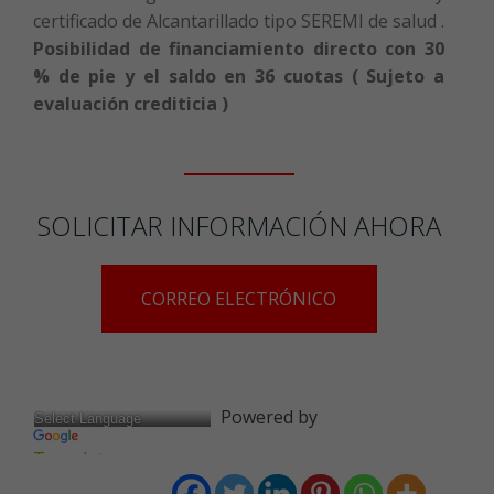
certificado de Alcantarillado tipo SEREMI de salud .
Posibilidad de financiamiento directo con 30
% de pie y el saldo en 36 cuotas ( Sujeto a
evaluación crediticia )
SOLICITAR INFORMACIÓN AHORA
CORREO ELECTRÓNICO
Powered by
Translate