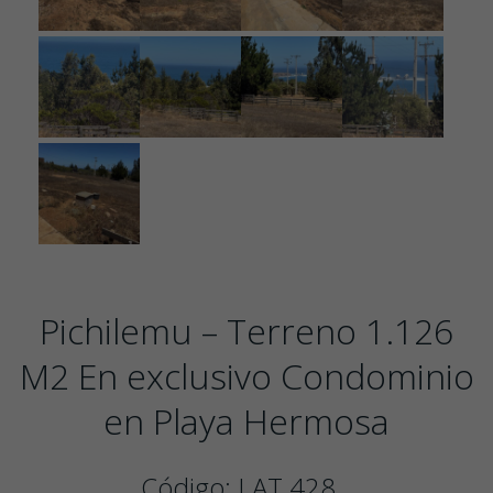
Pichilemu – Terreno 1.126
M2 En exclusivo Condominio
en Playa Hermosa
Código: LAT 428