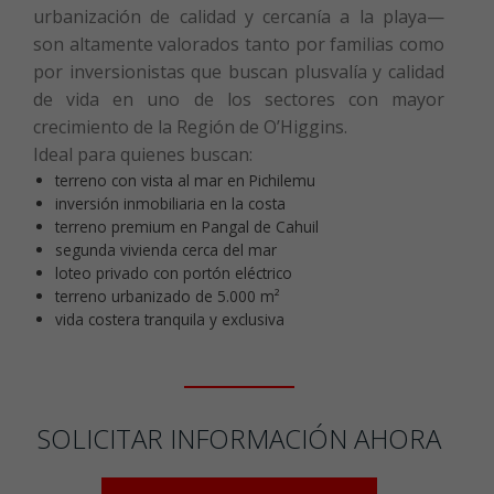
urbanización de calidad y cercanía a la playa—
son altamente valorados tanto por familias como
por inversionistas que buscan plusvalía y calidad
de vida en uno de los sectores con mayor
crecimiento de la Región de O’Higgins.
Ideal para quienes buscan:
terreno con vista al mar en Pichilemu
inversión inmobiliaria en la costa
terreno premium en Pangal de Cahuil
segunda vivienda cerca del mar
loteo privado con portón eléctrico
terreno urbanizado de 5.000 m²
vida costera tranquila y exclusiva
SOLICITAR INFORMACIÓN AHORA