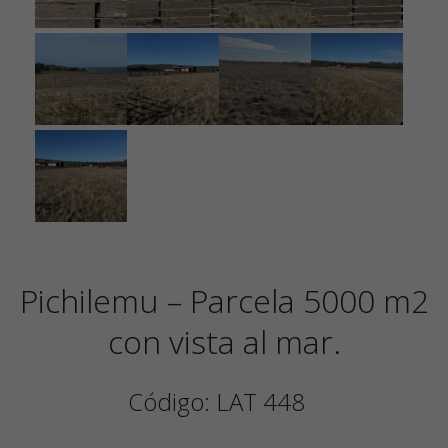
Pichilemu – Parcela 5000 m2
con vista al mar.
Código: LAT 448