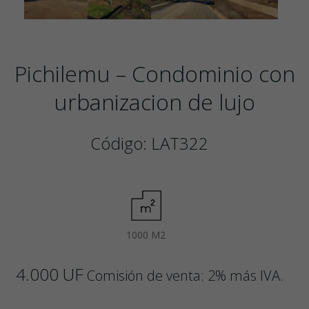
Pichilemu – Condominio con
urbanizacion de lujo
Código: LAT322
1000 M2
4.000 UF
Comisión de venta: 2% más IVA.