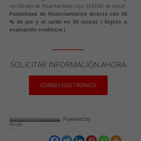
certificado de Alcantarillado tipo SEREMI de salud .
Posibilidad de financiamiento directo con 30
% de pie y el saldo en 36 cuotas ( Sujeto a
evaluación crediticia )
SOLICITAR INFORMACIÓN AHORA
CORREO ELECTRÓNICO
Powered by
Translate